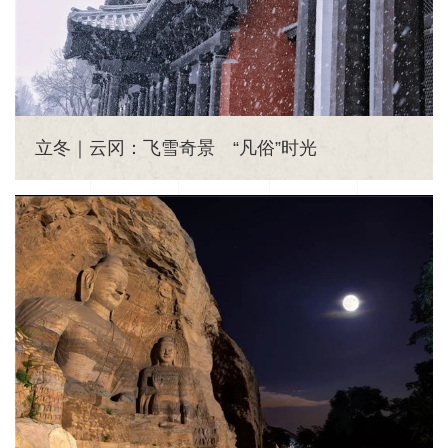
立冬｜云冈：飞雪奇景 “凡俗”时光