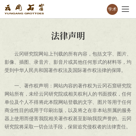
学术
法律声明
云冈研究院网站上刊载的所有内容，包括文字、图片、
影像、插图、录音片、影音片或其他任何形式的材料等，均
受到中华人民共和国著作权法及国际著作权法律的保障。
一、著作权声明：网站内容的著作权为云冈石窟研究院
网站所有，未经云冈研究院或相关权利人的书面授权，任何
单位及个人不得将此本院网站登载的文字、图片等用于任何
商业性目的或用于印刷出版，以及将之在非本站所属的服务
器上使用而侵害我院相关著作权甚至影响我院声誉的。云冈
研究院将采取一切合法手段，保留追究侵权者的法律责任。