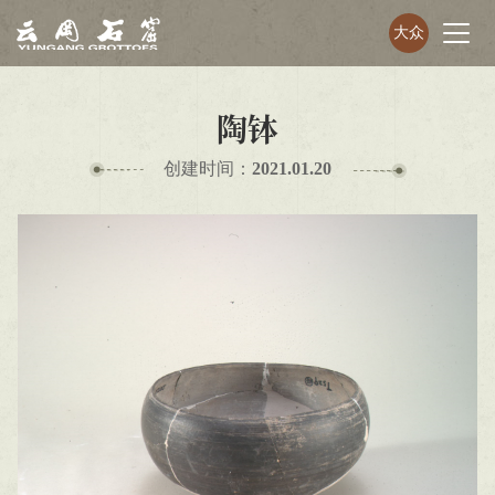
大众
陶钵
创建时间：
2021.01.20