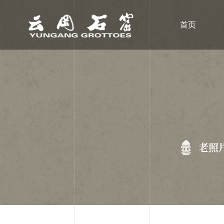
首页
老照