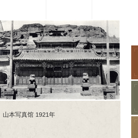
山本写真馆 1921年