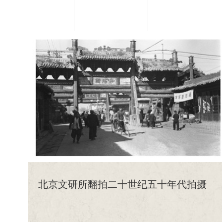
北京文研所翻拍二十世纪五十年代拍摄