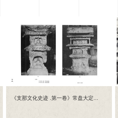
《支那文化史迹 .第一卷》常盘大定...