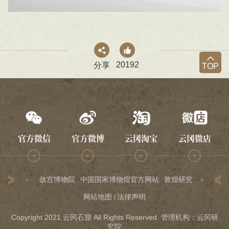
20192
分享
TOP
官方微信
官方微博
云冈淘宝
云冈微店
故宫博物院
中国国家博物馆官方网站
敦煌研究院
龙门石
网站地图
法律声明
Copyright 2021 云冈石窟 All Rights Reserved. 管理机构：云冈研
究院