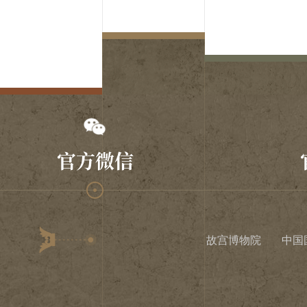
官方微信
故宫博物院
中国