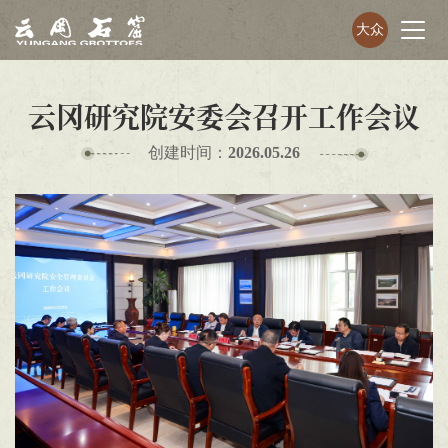
大众
云冈研究院安委会召开工作会议
创建时间：
2026.05.26