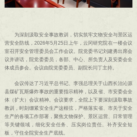
为深刻汲取安全事故教训，切实筑牢文物安全与景区运
营安全防线，2026年5月25日上午，云冈研究院在一楼会议
室召开安全管理委员会工作会议。院党委书记刘建勇出席会
议并讲话，院党委委员，各部、中心、所负责人及安委会全
体成员参会。会议由院党委委员、副院长闫丁主持。
会议传达了习近平总书记、李强总理关于山西长治沁源
县煤矿瓦斯爆炸事故的重要指示精神，以及省、市安委会全
体（扩大）会议精神。会议要求，全院上下要深刻汲取事故
教训，时刻绷紧安全生产这根弦，严格落实省、市关于安全
生产的各项工作部署，聚焦文物保护、景区运营、日常管理
等关键领域，细化安全任务、压实岗位责任、补齐安全短
板，守住全院安全生产底线。