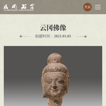
大众
云冈佛像
创建时间：
2021.01.05