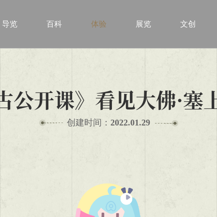
导览
百科
体验
展览
文创
古公开课》看见大佛·塞
创建时间：
2022.01.29