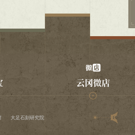
宝
云冈微店
窟
大足石刻研究院