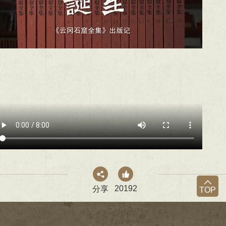
20192
分享
TOP