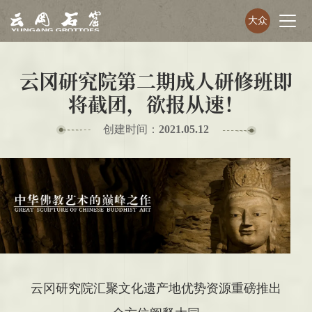
大众
云冈研究院第二期成人研修班即
将截团，欲报从速！
创建时间：
2021.05.12
云冈研究院汇聚文化遗产地优势资源重磅推出