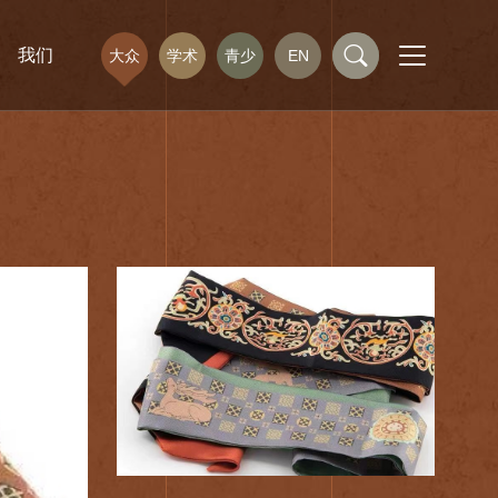
我们
大众
学术
青少
EN