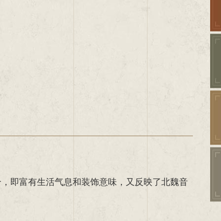
合，即富有生活气息和装饰意味，又反映了北魏音