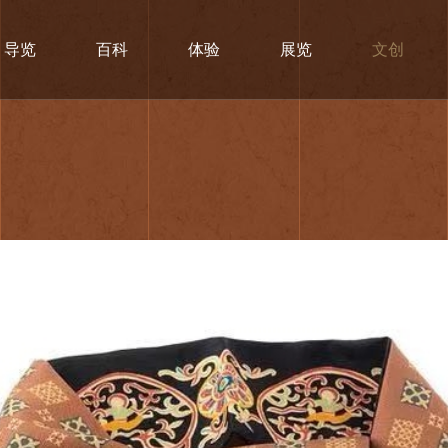
导览
百科
体验
展览
文创