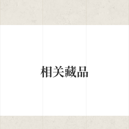
相关藏品
1952年第一届考古工作