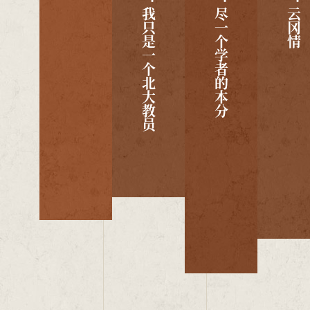
第一单元：我只是一个北大教员
第二单元：尽一个学者的本分