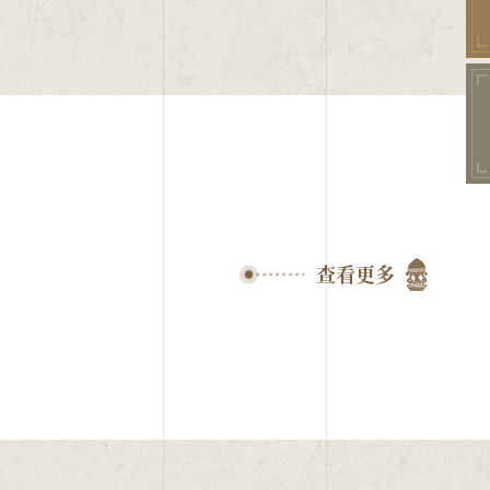
查看更多
人员训练班开学典礼（宿白先生左起站排第三位）