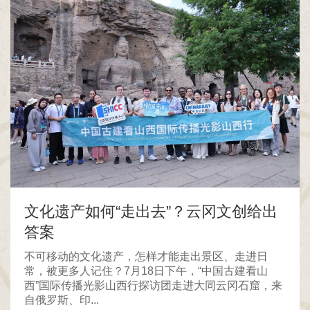
文化遗产如何“走出去”？云冈文创给出
答案
不可移动的文化遗产，怎样才能走出景区、走进日
常，被更多人记住？7月18日下午，“中国古建看山
西”国际传播光影山西行探访团走进大同云冈石窟，来
自俄罗斯、印...