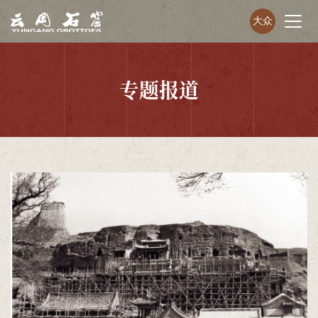
大众
专题报道