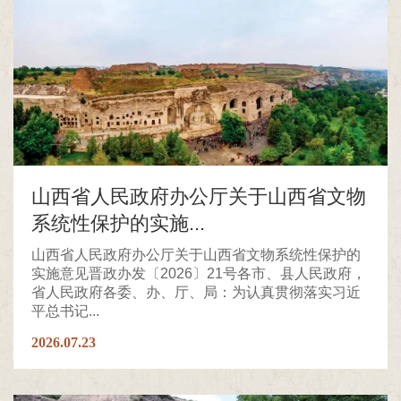
山西省人民政府办公厅关于山西省文物
系统性保护的实施...
山西省人民政府办公厅关于山西省文物系统性保护的
实施意见晋政办发〔2026〕21号各市、县人民政府，
省人民政府各委、办、厅、局：为认真贯彻落实习近
平总书记...
2026.07.23