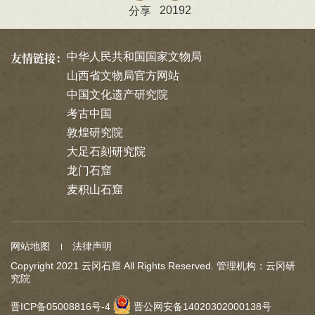
20192
分享
友情链接：
中华人民共和国国家文物局
山西省文物局官方网站
中国文化遗产研究院
考古中国
敦煌研究院
大足石刻研究院
龙门石窟
麦积山石窟
网站地图
法律声明
Copyright 2021 云冈石窟 All Rights Reserved. 管理机构：云冈研
究院
晋ICP备05008816号-4
晋公网安备14020302000138号