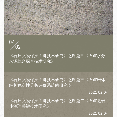
04
02
《石质文物保护关键技术研究》之课题四《石窟水分
来源综合探查技术研究》
《石质文物保护关键技术研究》之课题三《石窟岩体
结构稳定性分析评价系统的研究 》
2021-02-04
《石质文物保护关键技术研究》之课题二《石窟危岩
体治理关键技术研究》
2021-02-04