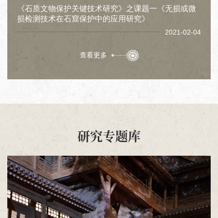
《石质文物保护关键技术研究》之课题一《无损或微
损检测技术在石窟保护中的应用研究》
2021-02-04
查看更多
研究专题库