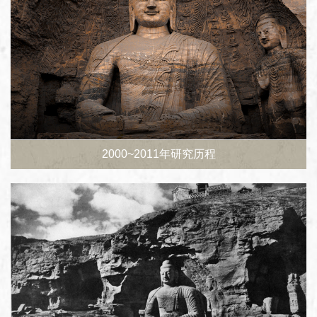
2000~2011年研究历程