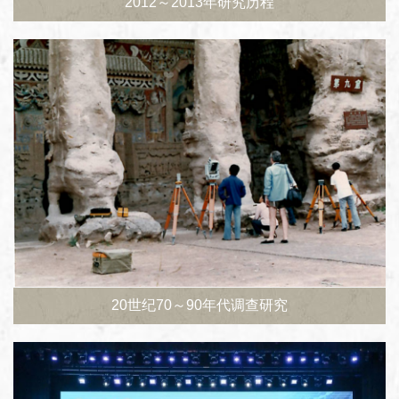
2012～2013年研究历程
20世纪70～90年代调查研究