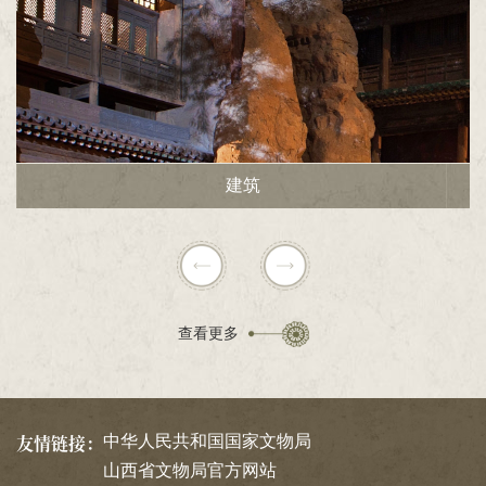
建筑
查看更多
友情链接：
中华人民共和国国家文物局
山西省文物局官方网站