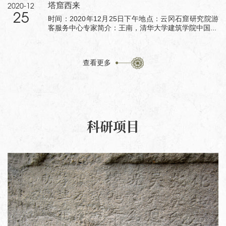
塔窟西来
2020-12
25
时间：2020年12月25日下午地点：云冈石窟研究院游
客服务中心专家简介：王南，清华大学建筑学院中国...
查看更多
科研项目