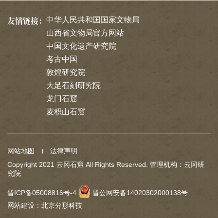
友情链接：
中华人民共和国国家文物局
山西省文物局官方网站
中国文化遗产研究院
考古中国
敦煌研究院
大足石刻研究院
龙门石窟
麦积山石窟
网站地图
法律声明
Copyright 2021 云冈石窟 All Rights Reserved. 管理机构：云冈研
究院
晋ICP备05008816号-4
晋公网安备14020302000138号
网站建设
：
北京分形科技