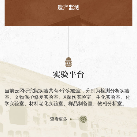
遗产监测
实验平台
当前云冈研究院实验共有8个实验室，分别为检测分析实验
室、文物保护修复实验室、X探伤实验室、生化实验室、化
学实验室、材料老化实验室、样品制备室、物相分析室。
查看更多