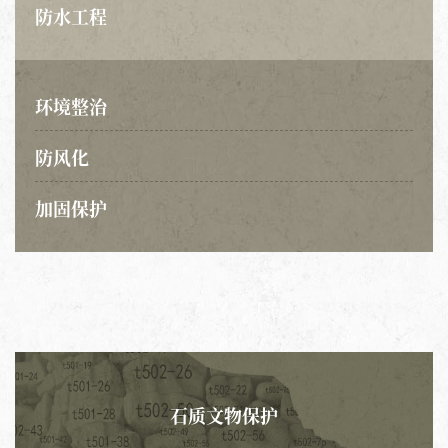
防水工程
环境整治
防风化
加固保护
石质文物保护