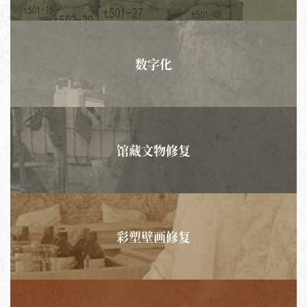
数字化
馆藏文物修复
彩塑壁画修复