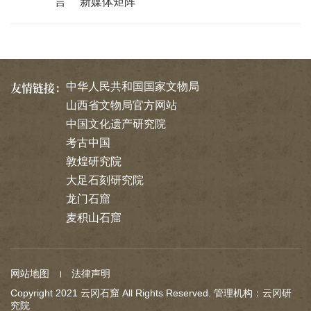
言
新媒体矩阵
友情链接：
中华人民共和国国家文物局
山西省文物局官方网站
中国文化遗产研究院
考古中国
敦煌研究院
大足石刻研究院
龙门石窟
麦积山石窟
网站地图
法律声明
Copyright 2021 云冈石窟 All Rights Reserved. 管理机构：云冈研
究院