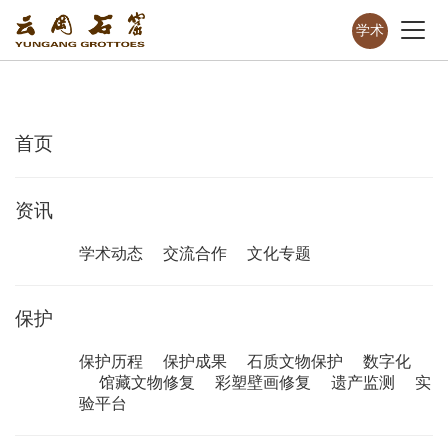
学术
首页
资讯
学术动态
交流合作
文化专题
保护
保护历程
保护成果
石质文物保护
数字化
馆藏文物修复
彩塑壁画修复
遗产监测
实
验平台