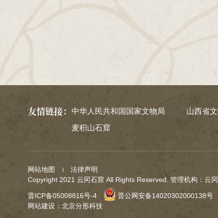
友情链接：
中华人民共和国国家文物局
山西省文
麦积山石窟
网站地图
法律声明
Copyright 2021 云冈石窟 All Rights Reserved. 管理机构：
晋ICP备05008816号-4
晋公网安备14020302000138号
网站建设
：
北京分形科技