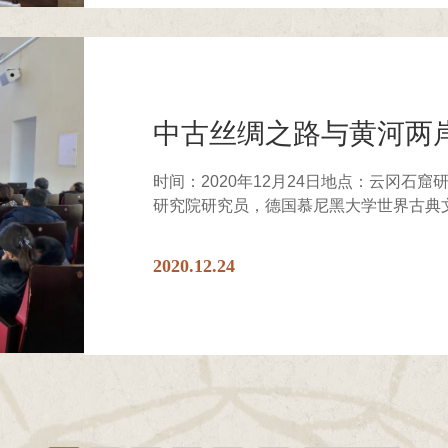
中古丝绸之路与黄河两
时间：2020年12月24日地点：云冈石
研究院研究员，德国慕尼黑大学世界古典文
2020.12.24