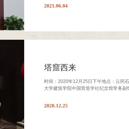
2021.06.04
塔窟西来
时间：2020年12月25日下午地点：云
大学建筑学院中国营造学社纪念馆常务副馆
2020.12.25