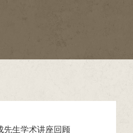
成先生学术讲座回顾