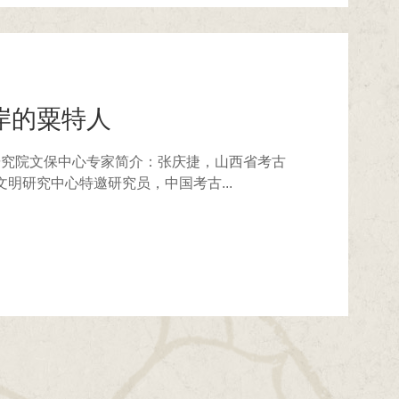
岸的粟特人
窟研究院文保中心专家简介：张庆捷，山西省考古
明研究中心特邀研究员，中国考古...