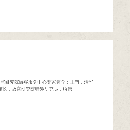
冈石窟研究院游客服务中心专家简介：王南，清华
长，故宫研究院特邀研究员，哈佛...