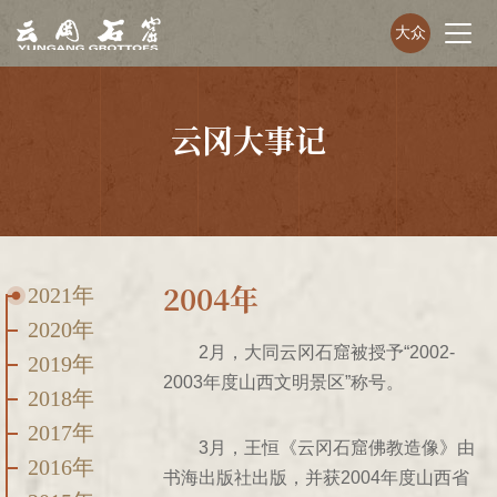
大众
云冈大事记
2004年
2021年
2020年
2月，大同云冈石窟被授予“2002-
2019年
2003年度山西文明景区”称号。
2018年
2017年
3月，王恒《云冈石窟佛教造像》由
2016年
书海出版社出版，并获2004年度山西省