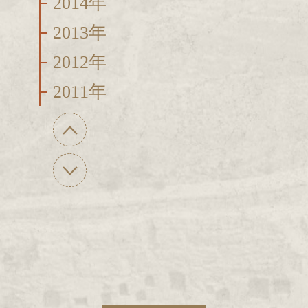
2014年
2013年
2012年
2011年
2010年
2009年
2008年
2007年
2006年
2005年
2004年