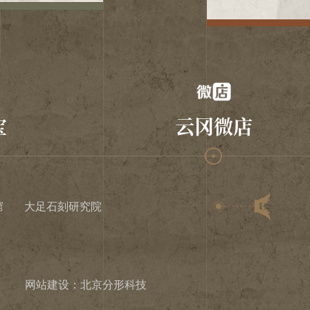
宝
云冈微店
窟
大足石刻研究院
4
网站建设
：
北京分形科技