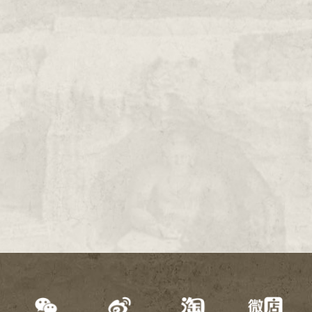
2000年
1999年
1998年
1997年
1996年
1995年
1994年
1993年
1992年
1991年
1990年
1989年
1988年
1987年