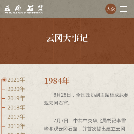
大众
云冈大事记
1984年
2021年
2020年
6月28日，全国政协副主席杨成武参
2019年
观云冈石窟。
2018年
2017年
7月7日，中共中央华北局书记李雪
2016年
峰参观云冈石窟，并首次提出建立云冈