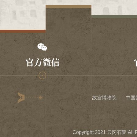
2003年
2002年
2001年
2000年
官方微信
1999年
1998年
1997年
故宫博物院
中国
1996年
1995年
1994年
Copyright 2021 云冈石窟 A