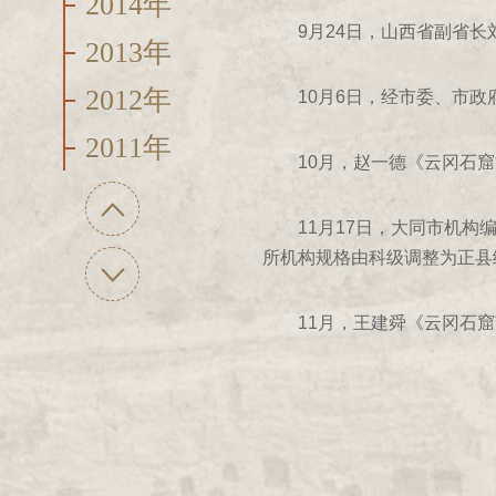
2014年
9月24日，山西省副省
2013年
2012年
10月6日，经市委、市
2011年
10月，赵一德《云冈石
2010年
11月17日，大同市机构
2009年
所机构规格由科级调整为正县
2008年
11月，王建舜《云冈石
2007年
2006年
2005年
2004年