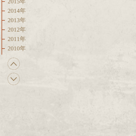
2015年
2014年
2013年
2012年
2011年
2010年
2009年
2008年
2007年
2006年
2005年
2004年
2003年
2002年
2001年