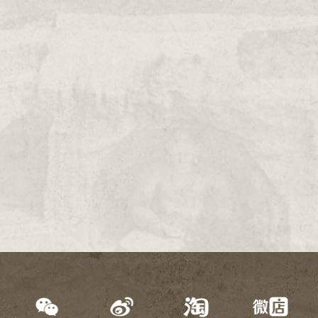
2000年
1999年
1998年
1997年
1996年
1995年
1994年
1993年
1992年
1991年
1990年
1989年
1988年
1987年