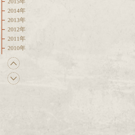
2015年
2014年
2013年
2012年
2011年
2010年
2009年
2008年
2007年
2006年
2005年
2004年
2003年
2002年
2001年