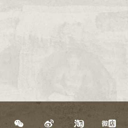
2000年
1999年
1998年
1997年
1996年
1995年
1994年
1993年
1992年
1991年
1990年
1989年
1988年
1987年