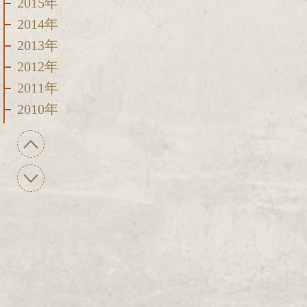
2015年
2014年
2013年
2012年
2011年
2010年
2009年
2008年
2007年
2006年
2005年
2004年
2003年
2002年
2001年