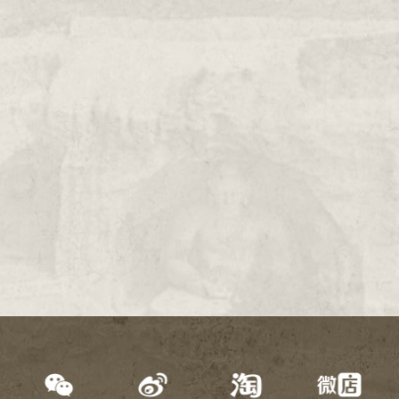
2000年
1999年
1998年
1997年
1996年
1995年
1994年
1993年
1992年
1991年
1990年
1989年
1988年
1987年