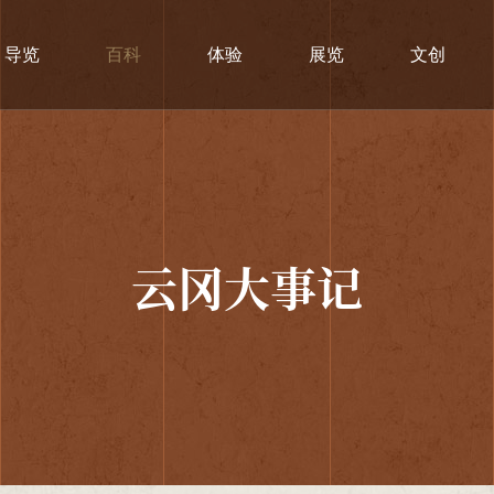
导览
百科
体验
展览
文创
云冈大事记