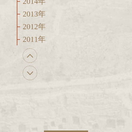
2014年
2013年
2012年
2011年
2010年
2009年
2008年
2007年
2006年
2005年
2004年