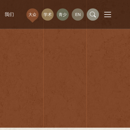
我们
大众
学术
青少
EN