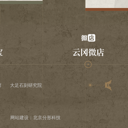
宝
云冈微店
窟
大足石刻研究院
4
网站建设
：
北京分形科技