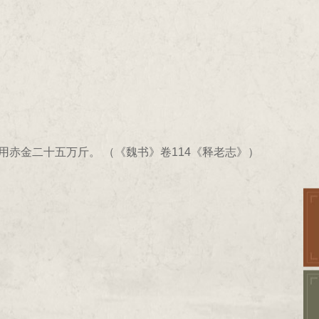
赤金二十五万斤。 （《魏书》卷114《释老志》）