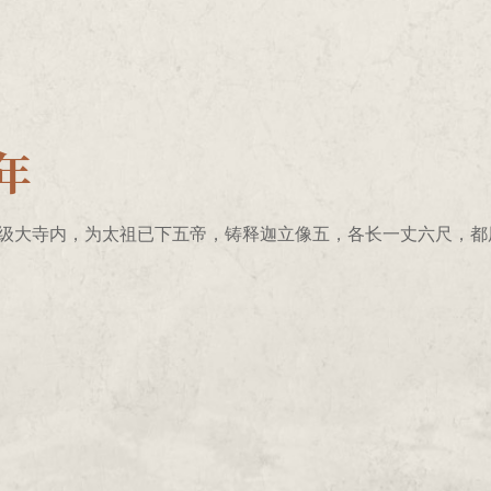
年
级大寺内，为太祖已下五帝，铸释迦立像五，各长一丈六尺，都用