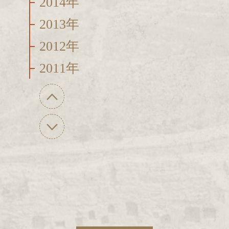
2014年
2013年
2012年
2011年
2010年
2009年
2008年
2007年
2006年
2005年
2004年