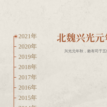
北魏兴光元
2021年
2020年
兴光元年秋，敕有司于五
2019年
2018年
2017年
2016年
2015年