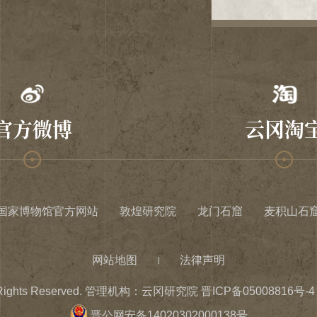
官方微博
云冈淘
国家博物馆官方网站
敦煌研究院
龙门石窟
麦积山石
网站地图
法律声明
ll Rights Reserved. 管理机构：云冈研究院
晋ICP备05008816号-
晋公网安备14020302000138号