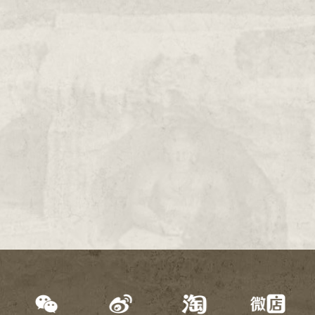
2000年
1999年
1998年
1997年
1996年
1995年
1994年
1993年
1992年
1991年
1990年
1989年
1988年
1987年