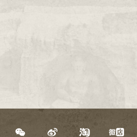
2000年
1999年
1998年
1997年
1996年
1995年
1994年
1993年
1992年
1991年
1990年
1989年
1988年
1987年