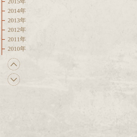
2015年
2014年
2013年
2012年
2011年
2010年
2009年
2008年
2007年
2006年
2005年
2004年
2003年
2002年
2001年