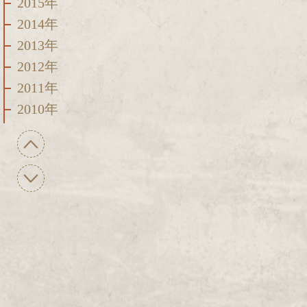
2015年
2014年
2013年
2012年
2011年
2010年
2009年
2008年
2007年
2006年
2005年
2004年
2003年
2002年
2001年