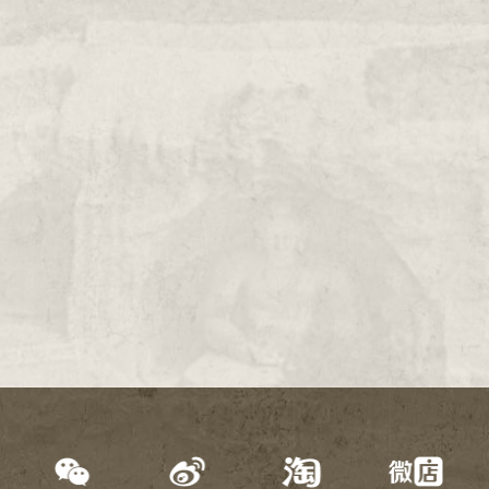
2000年
1999年
1998年
1997年
1996年
1995年
1994年
1993年
1992年
1991年
1990年
1989年
1988年
1987年