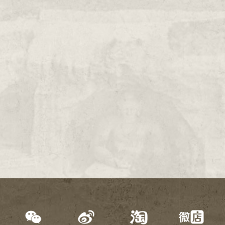
2000年
1999年
1998年
1997年
1996年
1995年
1994年
1993年
1992年
1991年
1990年
1989年
1988年
1987年