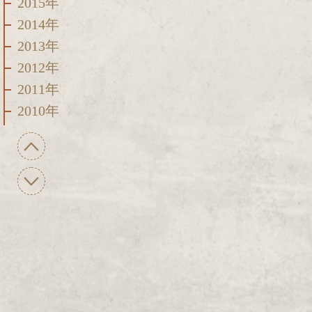
2015年
2014年
2013年
2012年
2011年
2010年
2009年
2008年
2007年
2006年
2005年
2004年
2003年
2002年
2001年