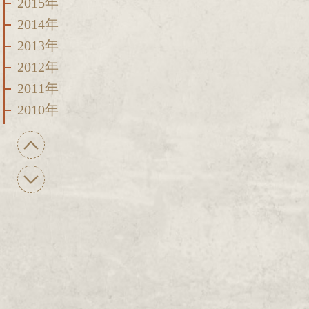
2015年
2014年
2013年
2012年
2011年
2010年
2009年
2008年
2007年
2006年
2005年
2004年
2003年
2002年
2001年