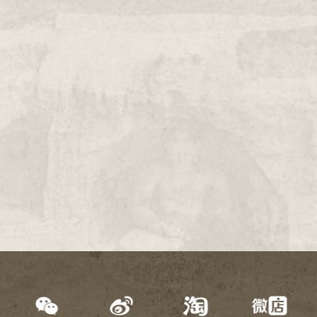
2000年
1999年
1998年
1997年
1996年
1995年
1994年
1993年
1992年
1991年
1990年
1989年
1988年
1987年