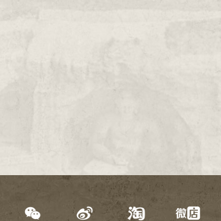
2000年
1999年
1998年
1997年
1996年
1995年
1994年
1993年
1992年
1991年
1990年
1989年
1988年
1987年