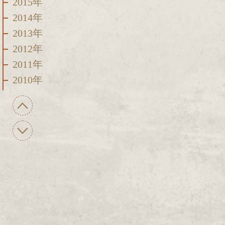
2015年
2014年
2013年
2012年
2011年
2010年
2009年
2008年
2007年
2006年
2005年
2004年
2003年
2002年
2001年