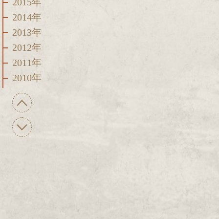
2015年
2014年
2013年
2012年
2011年
2010年
2009年
2008年
2007年
2006年
2005年
2004年
2003年
2002年
2001年