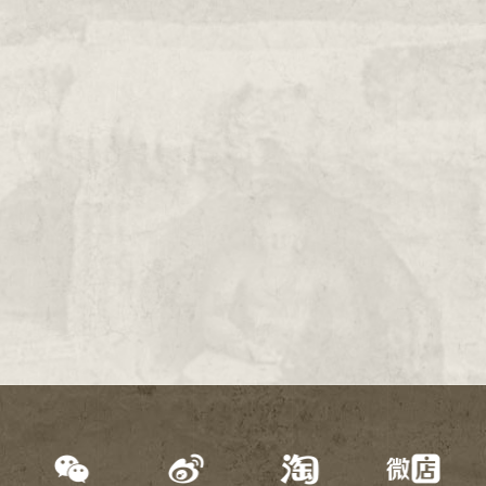
2000年
1999年
1998年
1997年
1996年
1995年
1994年
1993年
1992年
1991年
1990年
1989年
1988年
1987年