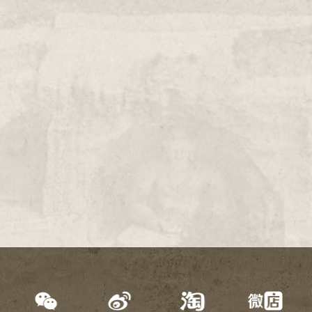
2000年
1999年
1998年
1997年
1996年
1995年
1994年
1993年
1992年
1991年
1990年
1989年
1988年
1987年