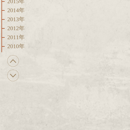
2015年
2014年
2013年
2012年
2011年
2010年
2009年
2008年
2007年
2006年
2005年
2004年
2003年
2002年
2001年